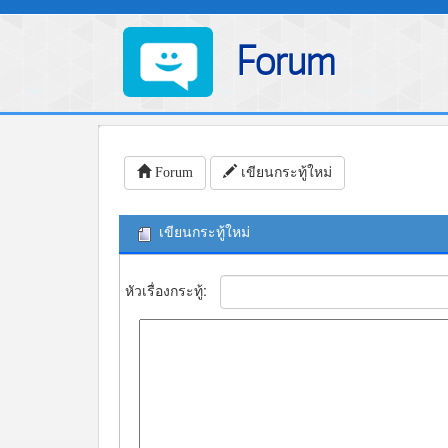
Forum
Forum
เขียนกระทู้ใหม่
เขียนกระทู้ใหม่
หัวเรื่องกระทู้: