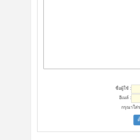
ชื่อผู้ใช้ :
อีเมล์ :
กรุณาใส่